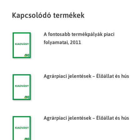
Kapcsolódó termékek
A fontosabb termékpályák piaci
folyamatai, 2011
Agrárpiaci jelentések – Élőállat és hús
Agrárpiaci jelentések – Élőállat és hús