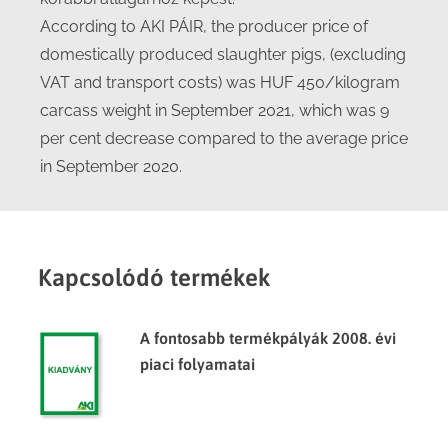
According to AKI PÁIR, the producer price of
domestically produced slaughter pigs, (excluding
VAT and transport costs) was HUF 450/kilogram
carcass weight in September 2021, which was 9
per cent decrease compared to the average price
in September 2020.
Kapcsolódó termékek
A fontosabb termékpályák 2008. évi
piaci folyamatai