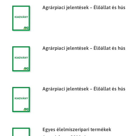
Agrárpiaci jelentések – Élőállat és hús
Agrárpiaci jelentések – Élőállat és hús
Agrárpiaci jelentések – Élőállat és hús
Egyes élelmiszeripari termékek