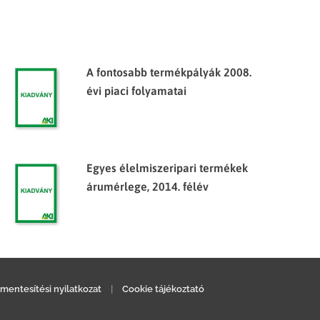
A fontosabb termékpályák 2008.
évi piaci folyamatai
Egyes élelmiszeripari termékek
árumérlege, 2014. félév
mentesítési nyilatkozat
|
Cookie tájékoztató