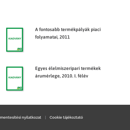
A fontosabb termékpályák piaci
folyamatai, 2011
Egyes élelmiszeripari termékek
árumérlege, 2010. I. félév
mentesítési nyilatkozat
|
Cookie tájékoztató