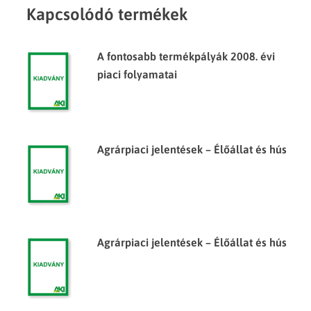
Kapcsolódó termékek
A fontosabb termékpályák 2008. évi
piaci folyamatai
Agrárpiaci jelentések – Élőállat és hús
Agrárpiaci jelentések – Élőállat és hús