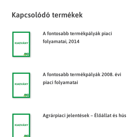
Kapcsolódó termékek
A fontosabb termékpályák piaci
folyamatai, 2014
A fontosabb termékpályák 2008. évi
piaci folyamatai
Agrárpiaci jelentések – Élőállat és hús