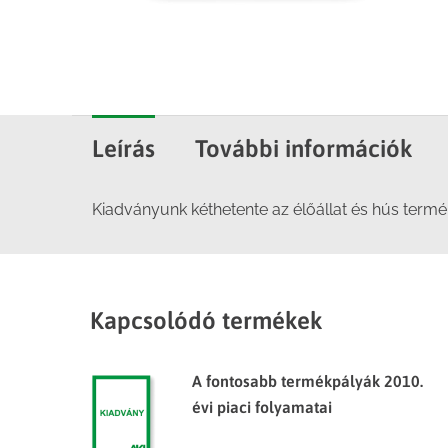
Leírás
További információk
Kiadványunk kéthetente az élőállat és hús termék
Kapcsolódó termékek
A fontosabb termékpályák 2010.
évi piaci folyamatai