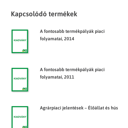
Kapcsolódó termékek
A fontosabb termékpályák piaci
folyamatai, 2014
A fontosabb termékpályák piaci
folyamatai, 2011
Agrárpiaci jelentések – Élőállat és hús