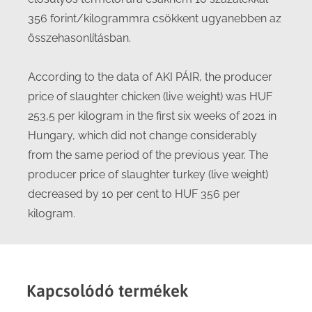
356 forint/kilogrammra csökkent ugyanebben az
összehasonlításban.
According to the data of AKI PÁIR, the producer
price of slaughter chicken (live weight) was HUF
253,5 per kilogram in the first six weeks of 2021 in
Hungary, which did not change considerably
from the same period of the previous year. The
producer price of slaughter turkey (live weight)
decreased by 10 per cent to HUF 356 per
kilogram.
Kapcsolódó termékek