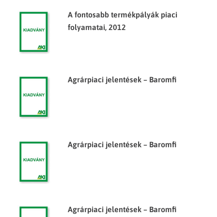
A fontosabb termékpályák piaci
folyamatai, 2012
Agrárpiaci jelentések – Baromfi
Agrárpiaci jelentések – Baromfi
Agrárpiaci jelentések – Baromfi