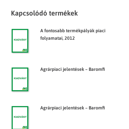
Kapcsolódó termékek
A fontosabb termékpályák piaci
folyamatai, 2012
Agrárpiaci jelentések – Baromfi
Agrárpiaci jelentések – Baromfi