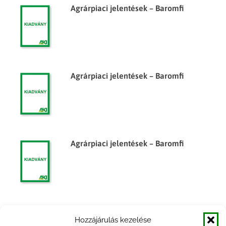
Agrárpiaci jelentések – Baromfi
Agrárpiaci jelentések – Baromfi
Agrárpiaci jelentések – Baromfi
Agrárpiaci jelentések – Baromfi
Hozzájárulás kezelése