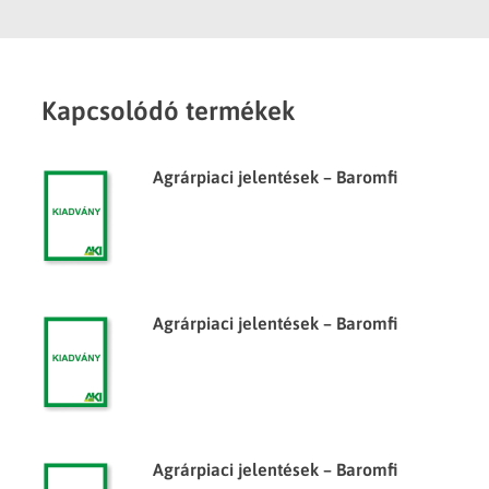
Kapcsolódó termékek
Agrárpiaci jelentések – Baromfi
Agrárpiaci jelentések – Baromfi
Agrárpiaci jelentések – Baromfi