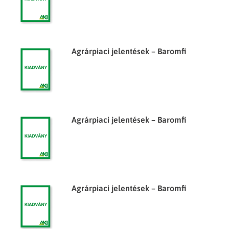
Agrárpiaci jelentések – Baromfi
Agrárpiaci jelentések – Baromfi
Agrárpiaci jelentések – Baromfi