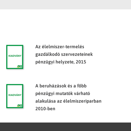
Az élelmiszer-termelés
gazdálkodó szervezeteinek
pénzügyi helyzete, 2015
A beruházások és a főbb
pénzügyi mutatók várható
alakulása az élelmiszeriparban
2010-ben