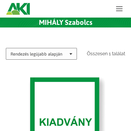
MIHÁLY Szabolcs
Összesen 1 találat