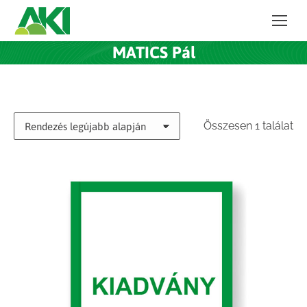
MATICS Pál
Összesen 1 találat