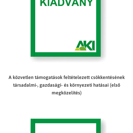
A közvetlen támogatások feltételezett csökkentésének
társadalmi-, gazdasági- és környezeti hatásai (első
megközelítés)