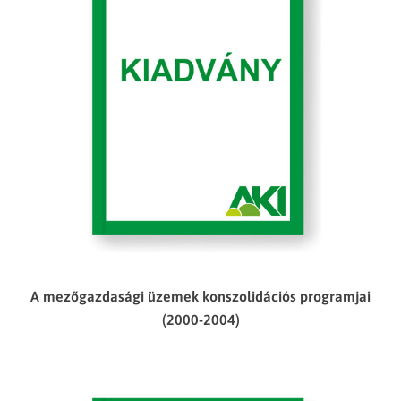
A mezőgazdasági üzemek konszolidációs programjai
(2000-2004)