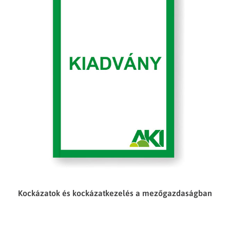
Kockázatok és kockázatkezelés a mezőgazdaságban