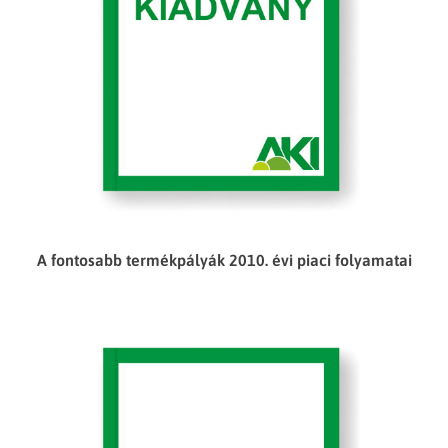
A fontosabb termékpályák 2010. évi piaci folyamatai