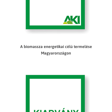
A biomassza energetikai célú termelése
Magyarországon