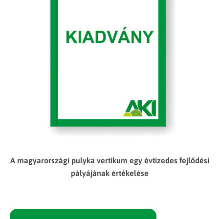
A magyarországi pulyka vertikum egy évtizedes fejlődési
pályájának értékelése