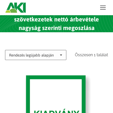
szövetkezetek nettó árbevétele
nagyság szerinti megoszlása
Összesen 1 találat