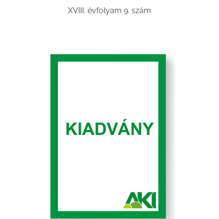
XVIII. évfolyam 9. szám