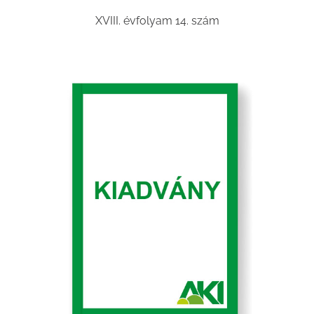
XVIII. évfolyam 14. szám