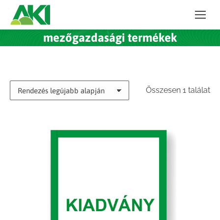
mezőgazdasági termékek
Összesen 1 találat