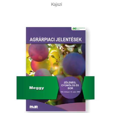
Kajszi