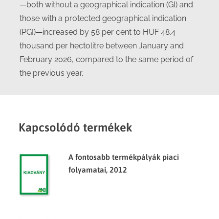
—both without a geographical indication (GI) and
those with a protected geographical indication
(PGI)—increased by 58 per cent to HUF 48.4
thousand per hectolitre between January and
February 2026, compared to the same period of
the previous year.
Kapcsolódó termékek
A fontosabb termékpályák piaci
folyamatai, 2012