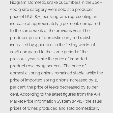
kilogram. Domestic snake cucumbers in the 400–
500 g size category were sold at a producer
price of HUF 875 per kilogram, representing an
increase of approximately 3 per cent, compared
to the same week of the previous year. The
producer price of domestic early red radish
increased by 4 per cent in the first 13 weeks of
2026 compared to the same period of the
previous year, while the price of imported
product rose by 19 per cent. The price of
domestic spring onions remained stable, while the
price of imported spring onions increased by 11
per cent; the price of leeks decreased by 18 per
cent. According to the latest figures from the AKI
Market Price Information System (MPIS), the sales
prices of wines produced and sold domestically