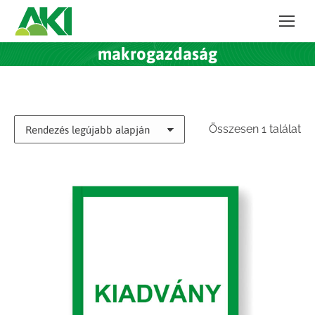
makrogazdaság
Összesen 1 találat