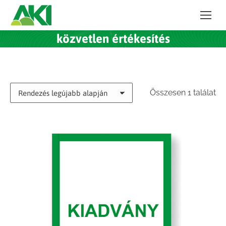
közvetlen értékesítés
Összesen 1 találat