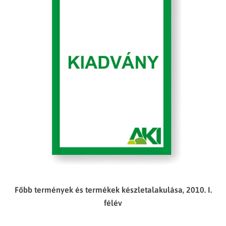
Főbb termények és termékek készletalakulása, 2010. I.
félév