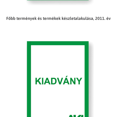
Főbb termények és termékek készletalakulása, 2011. év