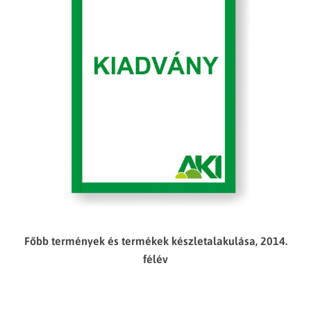
Főbb termények és termékek készletalakulása, 2014.
félév