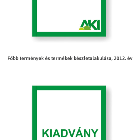
Főbb termények és termékek készletalakulása, 2012. év