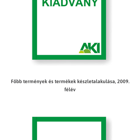
Főbb termények és termékek készletalakulása, 2009.
félév