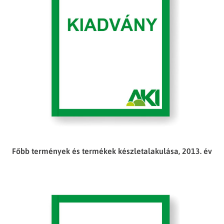
Főbb termények és termékek készletalakulása, 2013. év