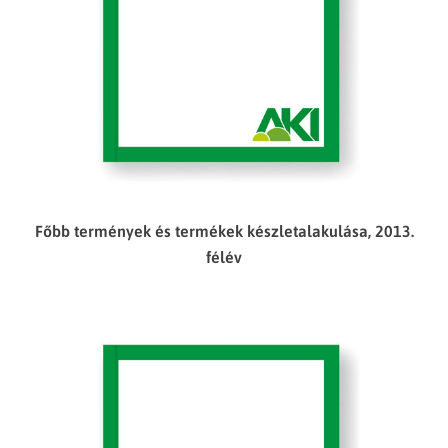
Főbb termények és termékek készletalakulása, 2013.
félév