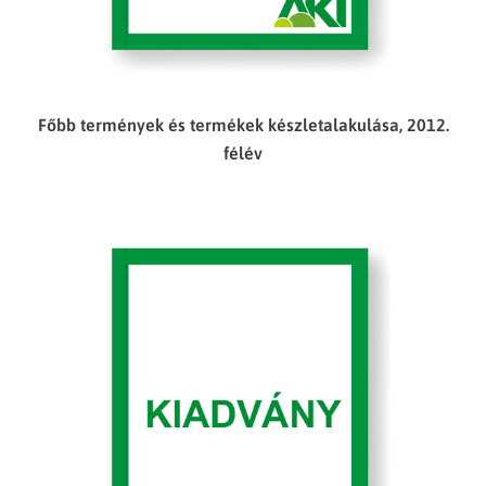
Főbb termények és termékek készletalakulása, 2012.
félév