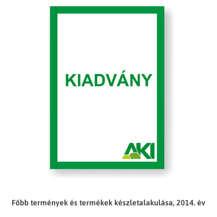
Főbb termények és termékek készletalakulása, 2014. év