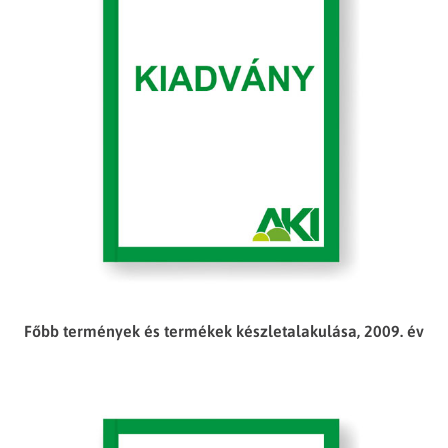
Főbb termények és termékek készletalakulása, 2009. év