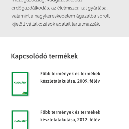
erdőgazdálkodás, az élelmiszer, ital gyártása,
valamint a nagykereskedelem ágazatba sorolt
kijelölt vállalkozások adatait tartalmazzák.
Kapcsolódó termékek
Főbb termények és termékek
készletalakulása, 2009. félév
Főbb termények és termékek
készletalakulása, 2012. félév