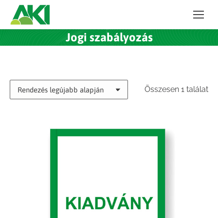
Jogi szabályozás
Összesen 1 találat