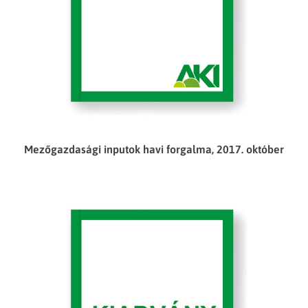
Mezőgazdasági inputok havi forgalma, 2017. október