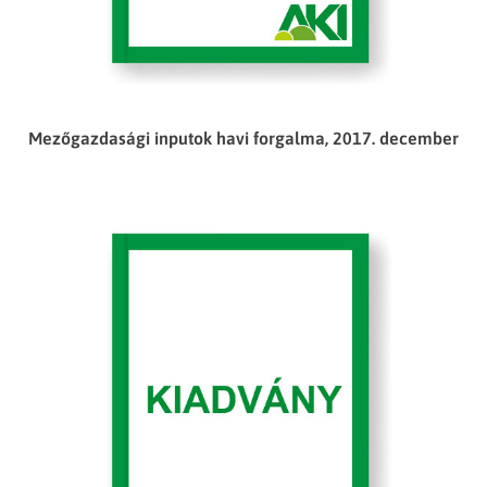
Mezőgazdasági inputok havi forgalma, 2017. december