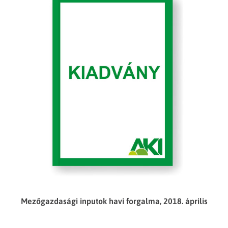
Mezőgazdasági inputok havi forgalma, 2018. április