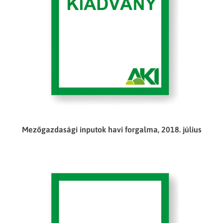
Mezőgazdasági inputok havi forgalma, 2018. július