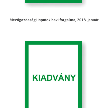
Mezőgazdasági inputok havi forgalma, 2018. január