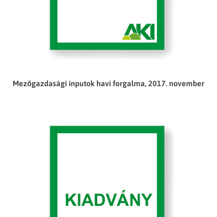
Mezőgazdasági inputok havi forgalma, 2017. november