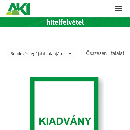
hitelfelvétel
Összesen 1 találat