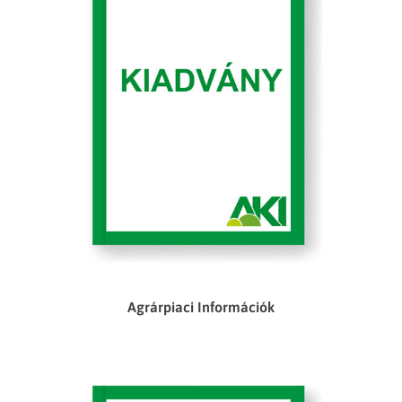
Agrárpiaci Információk