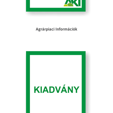
Agrárpiaci Információk