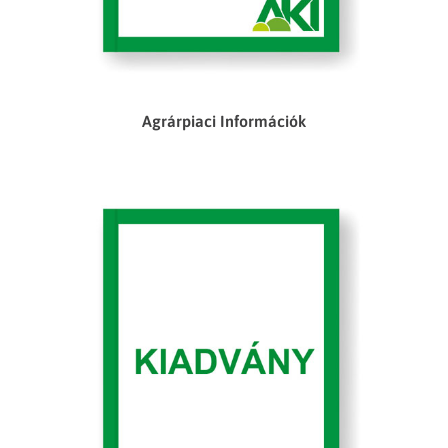
Agrárpiaci Információk