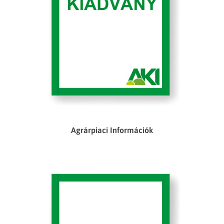
Agrárpiaci Információk