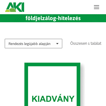
földjelzálog-hitelezés
Összesen 1 találat