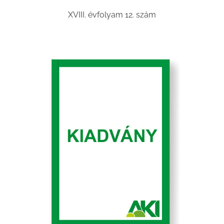
XVIII. évfolyam 12. szám