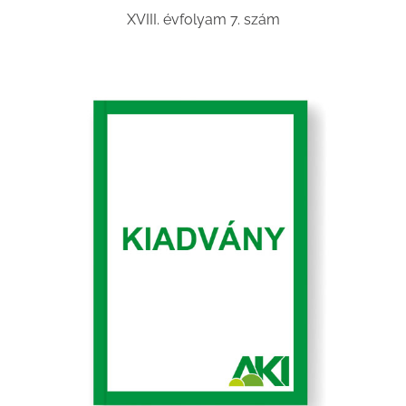
XVIII. évfolyam 7. szám