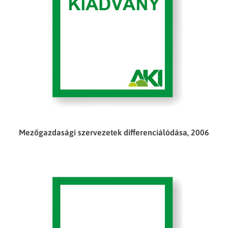
Mezőgazdasági szervezetek differenciálódása, 2006