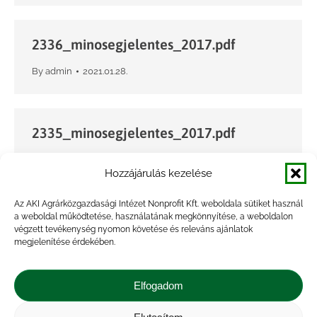
2336_minosegjelentes_2017.pdf
By
admin
2021.01.28.
2335_minosegjelentes_2017.pdf
By
admin
2021.01.28.
Hozzájárulás kezelése
Az AKI Agrárközgazdasági Intézet Nonprofit Kft. weboldala sütiket használ
a weboldal működtetése, használatának megkönnyítése, a weboldalon
2203_minosegjelentes_2017.pdf
végzett tevékenység nyomon követése és releváns ajánlatok
megjelenítése érdekében.
By
admin
2021.01.28.
Elfogadom
2202_minosegjelentes_2017.pdf