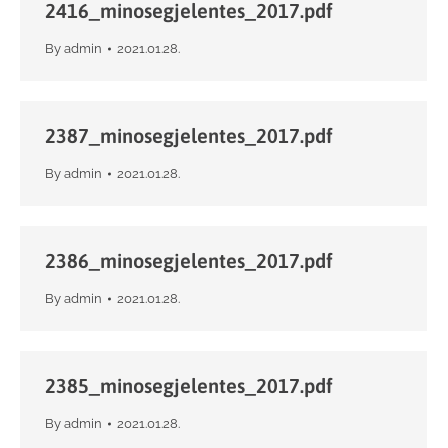
2416_minosegjelentes_2017.pdf
By
admin
2021.01.28.
2387_minosegjelentes_2017.pdf
By
admin
2021.01.28.
2386_minosegjelentes_2017.pdf
By
admin
2021.01.28.
2385_minosegjelentes_2017.pdf
By
admin
2021.01.28.