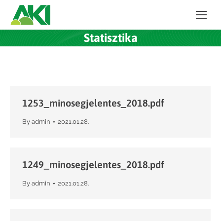
Statisztika
1253_minosegjelentes_2018.pdf
By
admin
2021.01.28.
1249_minosegjelentes_2018.pdf
By
admin
2021.01.28.