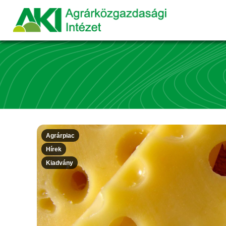
Agrárpiac
Hírek
Kiadvány