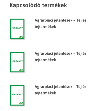
Kapcsolódó termékek
Agrárpiaci jelentések – Tej és
tejtermékek
Agrárpiaci jelentések – Tej és
tejtermékek
Agrárpiaci jelentések – Tej és
tejtermékek