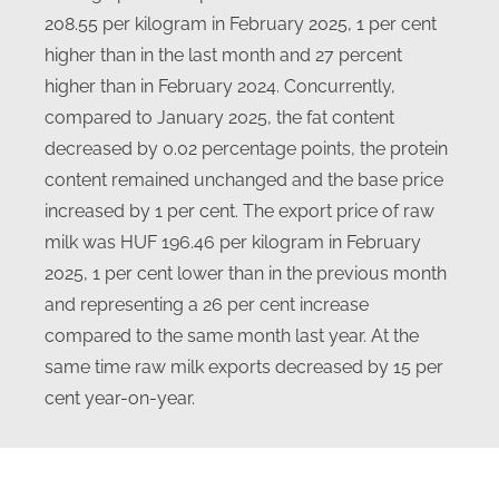
208.55 per kilogram in February 2025, 1 per cent
higher than in the last month and 27 percent
higher than in February 2024. Concurrently,
compared to January 2025, the fat content
decreased by 0.02 percentage points, the protein
content remained unchanged and the base price
increased by 1 per cent. The export price of raw
milk was HUF 196.46 per kilogram in February
2025, 1 per cent lower than in the previous month
and representing a 26 per cent increase
compared to the same month last year. At the
same time raw milk exports decreased by 15 per
cent year-on-year.