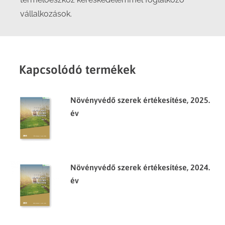
vállalkozások.
Kapcsolódó termékek
Növényvédő szerek értékesítése, 2025.
év
Növényvédő szerek értékesítése, 2024.
év