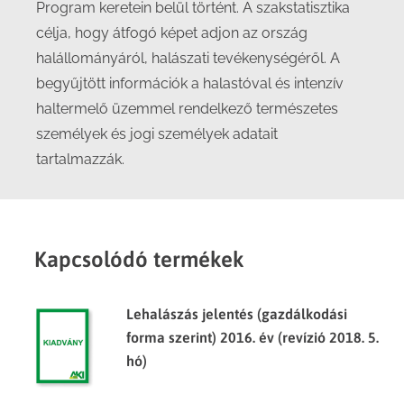
Program keretein belül történt. A szakstatisztika
célja, hogy átfogó képet adjon az ország
halállományáról, halászati tevékenységéről. A
begyűjtött információk a halastóval és intenzív
haltermelő üzemmel rendelkező természetes
személyek és jogi személyek adatait
tartalmazzák.
Kapcsolódó termékek
Lehalászás jelentés (gazdálkodási
forma szerint) 2016. év (revízió 2018. 5.
hó)