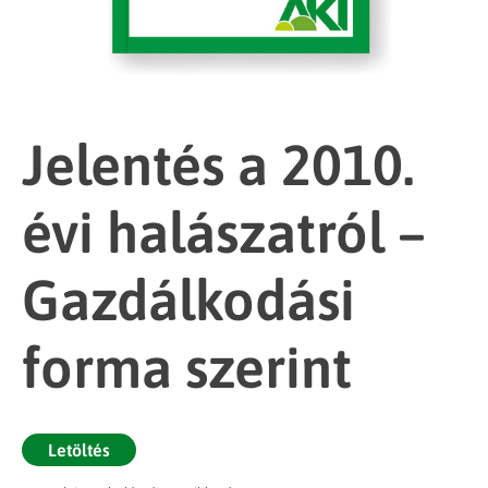
Jelentés a 2010.
évi halászatról –
Gazdálkodási
forma szerint
Letöltés