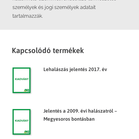
személyek és jogi személyek adatait
tartalmazzák.
Kapcsolódó termékek
Lehalászás jelentés 2017. év
Jelentés a 2009. évi halászatról –
Megyesoros bontásban