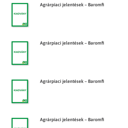
Agrárpiaci jelentések – Baromfi
Agrárpiaci jelentések – Baromfi
Agrárpiaci jelentések – Baromfi
Agrárpiaci jelentések – Baromfi