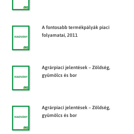
A fontosabb termékpályák piaci
folyamatai, 2011
Agrárpiaci jelentések – Zöldség,
gyümölcs és bor
Agrárpiaci jelentések – Zöldség,
gyümölcs és bor