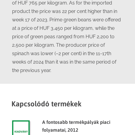
of HUF 765 per kilogram. As for the imported
product the price was 22 per cent higher than in
week 17 of 2023. Prime green beans were offered
at a price of HUF 3,450 per kilogram, while the
price of green peas ranged from HUF 2,200 to
2,500 per kilogram. The producer price of
spinach was lower (–2 per cent) in the 11-17th
weeks of 2024 than it was in the same period of
the previous year.
Kapcsolódó termékek
A fontosabb termékpályák piaci
folyamatai, 2012