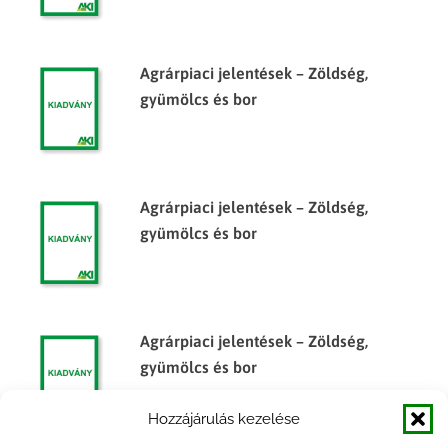
Agrárpiaci jelentések – Zöldség,
gyümölcs és bor
Agrárpiaci jelentések – Zöldség,
gyümölcs és bor
Agrárpiaci jelentések – Zöldség,
gyümölcs és bor
Hozzájárulás kezelése