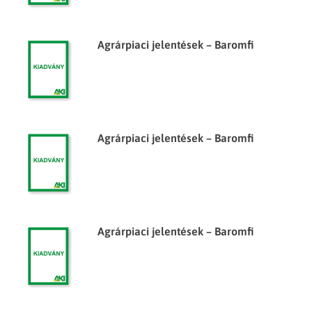
Agrárpiaci jelentések – Baromfi
Agrárpiaci jelentések – Baromfi
Agrárpiaci jelentések – Baromfi