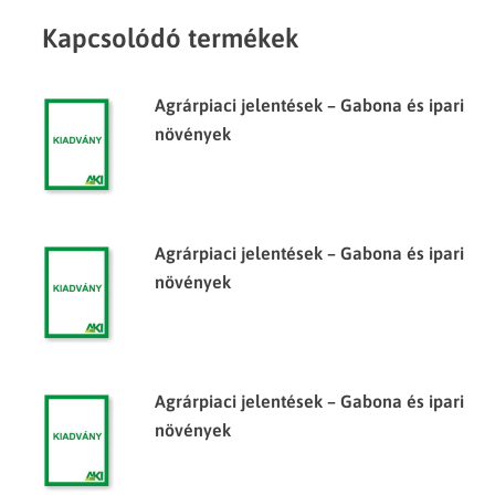
Kapcsolódó termékek
Agrárpiaci jelentések – Gabona és ipari
növények
Agrárpiaci jelentések – Gabona és ipari
növények
Agrárpiaci jelentések – Gabona és ipari
növények