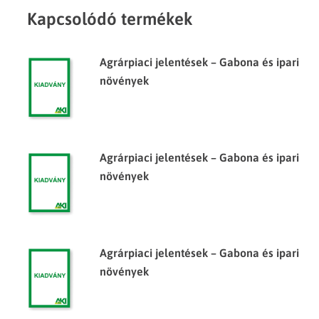
Kapcsolódó termékek
Agrárpiaci jelentések – Gabona és ipari
növények
Agrárpiaci jelentések – Gabona és ipari
növények
Agrárpiaci jelentések – Gabona és ipari
növények