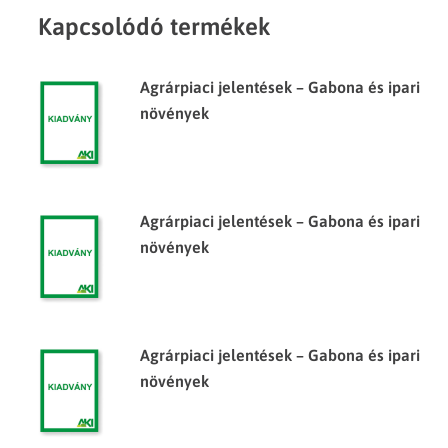
Kapcsolódó termékek
Agrárpiaci jelentések – Gabona és ipari
növények
Agrárpiaci jelentések – Gabona és ipari
növények
Agrárpiaci jelentések – Gabona és ipari
növények