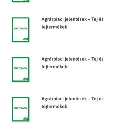
Agrárpiaci jelentések – Tej és
tejtermékek
Agrárpiaci jelentések – Tej és
tejtermékek
Agrárpiaci jelentések – Tej és
tejtermékek