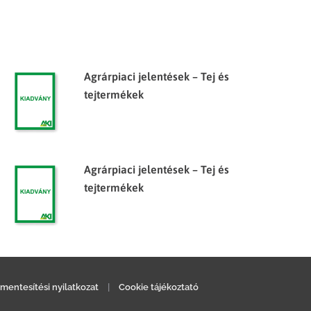
Agrárpiaci jelentések – Tej és
tejtermékek
Agrárpiaci jelentések – Tej és
tejtermékek
mentesítési nyilatkozat
|
Cookie tájékoztató